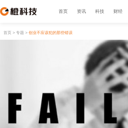
首页
资讯
科技
财经
首页
>
专题
>
创业不应该犯的那些错误