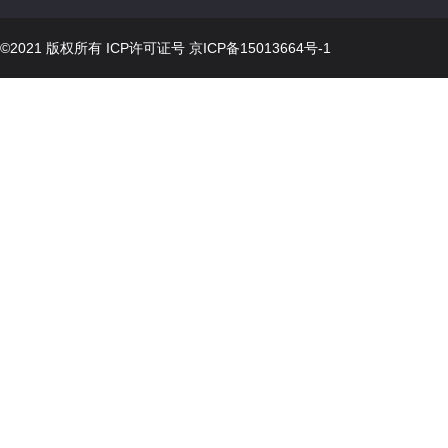
©2021 版权所有 ICP许可证号
京ICP备15013664号-1