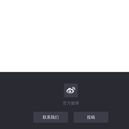
官方微博
联系我们
投稿