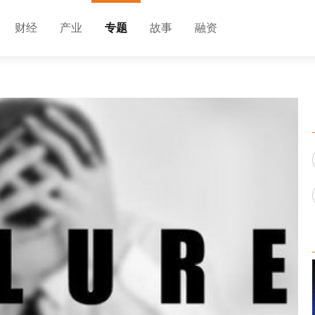
财经
产业
专题
故事
融资