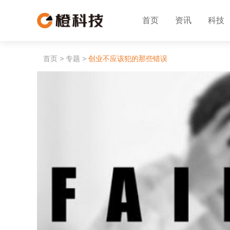
首页
资讯
科技
首页
>
专题
>
创业不应该犯的那些错误