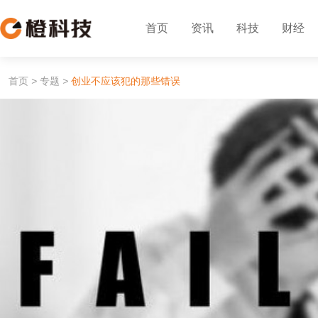
首页
资讯
科技
财经
首页
>
专题
>
创业不应该犯的那些错误