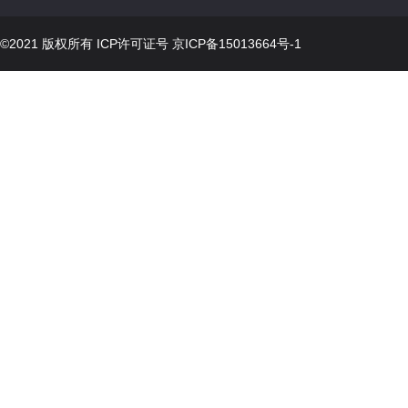
©2021 版权所有 ICP许可证号
京ICP备15013664号-1