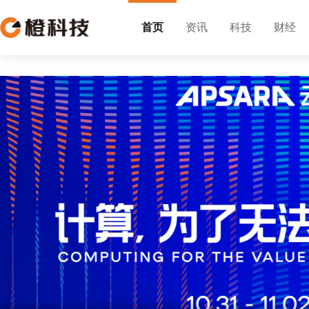
首页
资讯
科技
财经