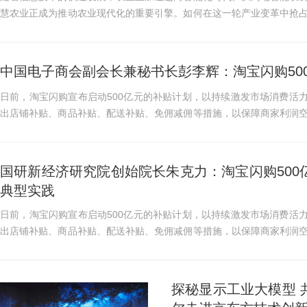
慧农业正成为推动农业现代化的重要引擎。如何在这一轮产业变革中抢
质生产力：智慧农业技术...
中国电子商会副会长兼秘书长彭李辉：淘宝闪购50
日前，淘宝闪购宣布启动500亿元的补贴计划，以持续激发市场消费活力
出店铺补贴、商品补贴、配送补贴、免佣减佣等措施，以保障商家利润
额红包、免单卡、官方补贴...
国研新经济研究院创始院长朱克力：淘宝闪购50
典型实践
日前，淘宝闪购宣布启动500亿元的补贴计划，以持续激发市场消费活力
出店铺补贴、商品补贴、配送补贴、免佣减佣等措施，以保障商家利润
额红包、免单卡、官方补贴...
探秘显示工业大模型 