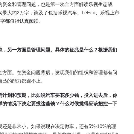
的资金和管理问题，也是第一次全方面解读乐视生态战
录大约2万字，谈及了包括乐视汽车、LeEco、乐视上市
万字都值得认真阅读。
缺，另一方面是管理问题。具体的征兆是什么？根据我们
金方面。在资金问题背后，发现我们的组织和管理都有问
自己的能力都跟不上。
确计划和预期，比如说汽车要花多少钱，投入进去后，你
样的情况下决定要投这些钱？什么时候觉得应该把控一下
还是非常小。如果说现在决定做车，还有5%-10%的理