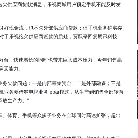
拖欠供应商货款消息，乐视商城用户预定手机不能及时发
有良好现金流，也不欠外部供应商货款；但手机业务确实存
”对于乐视拖欠供应商货款的质疑，贾跃亭回复腾讯科技
0万台，快速增长的同时也带来巨大成本压力，今年销售高
前承受能力。
业务欠款问题：一是内部筹集资金；二是外部融资；三是
业务要借鉴电视业务lepar模式，从生产到销售全部转向
放生产力。”
车、体育、手机等众多子业务在全球同时高速扩张，超出