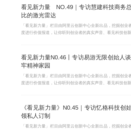
看见新力量 NO.49｜专访慧建科技商
比的激光雷达
「看见新力量」栏目由阿里云创新中心全新出品，挖掘创业
度进行价值报道，让你听到创业者的真实声音、看见科技创
看见新力量N0.46丨专访易游无限创始
牢精神家园
「看见新力量」栏目由阿里云创新中心全新出品，挖掘创业
度进行价值报道，让你听到创业者的真实声音、看见科技创
《看见新力量》N0.45｜专访忆格科技创始
领私人订制
「看见新力量」栏目由阿里云创新中心全新出品，挖掘创业