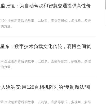
务总监张恒：为自动驾驶和智慧交通提供高性价
者和企业创新背后的故事，以访谈、直播等形式，多视角、多维
新的力量。
人谈星东：数字技术负载文化传统，赛博空间筑
者和企业创新背后的故事，以访谈、直播等形式，多视角、多维
新的力量。
人姚洪安:用128台相机阵列的“复制魔法”引
者和企业创新背后的故事，以访谈、直播等形式，多视角、多维