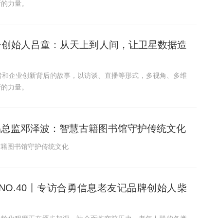
新的力量。
联合创始人吕童：从天上到人间，让卫星数据造
者和企业创新背后的故事，以访谈、直播等形式，多视角、多维
新的力量。
产品总监邓泽波：智慧古籍图书馆守护传统文化
古籍图书馆守护传统文化
NO.40丨专访合勇信息老友记品牌创始人柴