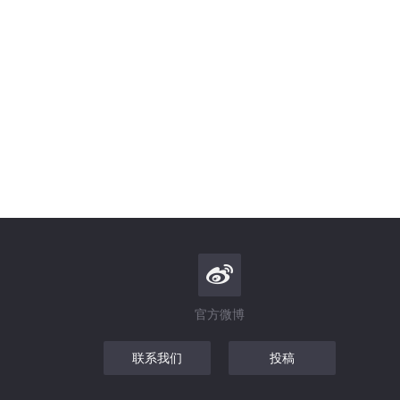
官方微博
联系我们
投稿