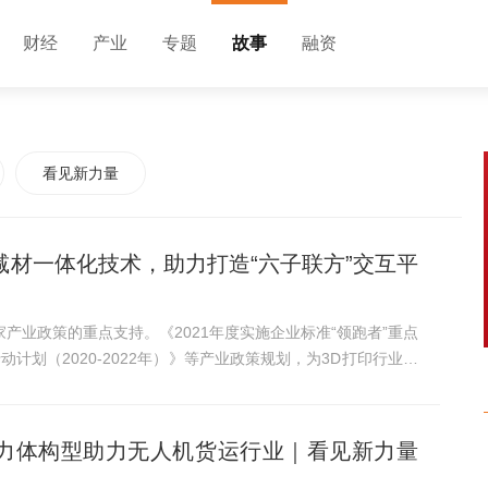
财经
产业
专题
故事
融资
看见新力量
减材一体化技术，助力打造“六子联方”交互平
产业政策的重点支持。《2021年度实施企业标准“领跑者”重点
计划（2020-2022年）》等产业政策规划，为3D打印行业的
力体构型助力无人机货运行业｜看见新力量