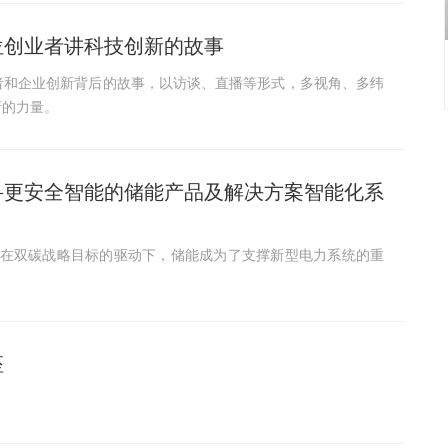
位创业者讲科技创新的故事
者和企业创新背后的故事，以访谈、直播等形式，多视角、多纬
新的力量。
寻更安全智能的储能产品及解决方案智能化系
。在双碳战略目标的驱动下，储能成为了支撑新型电力系统的重
座