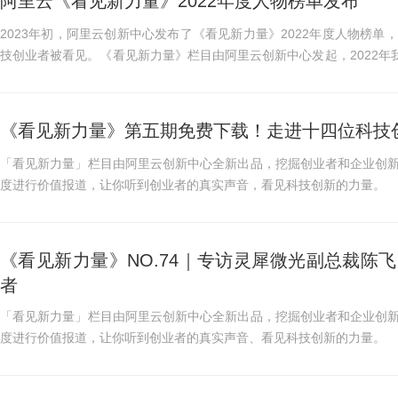
阿里云《看见新力量》2022年度人物榜单发布
2023年初，阿里云创新中心发布了《看见新力量》2022年度人物榜
技创业者被看见。《看见新力量》栏目由阿里云创新中心发起，2022年我
ate阿里巴巴诸神之战全球挑...
《看见新力量》第五期免费下载！走进十四位科技
「看见新力量」栏目由阿里云创新中心全新出品，挖掘创业者和企业创
度进行价值报道，让你听到创业者的真实声音，看见科技创新的力量。
《看见新力量》NO.74｜专访灵犀微光副总裁陈
者
「看见新力量」栏目由阿里云创新中心全新出品，挖掘创业者和企业创
度进行价值报道，让你听到创业者的真实声音、看见科技创新的力量。