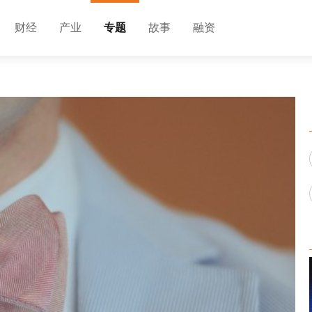
财经
产业
专题
故事
融资