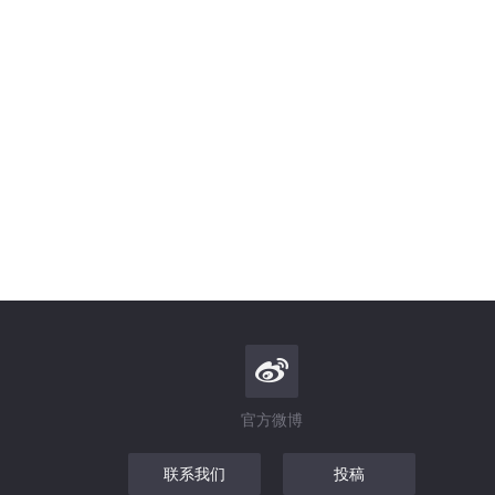
官方微博
联系我们
投稿