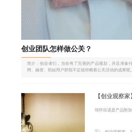
创业团队怎样做公关？
简介：创业者们，当你有了完善的产品规划，并且准备
聘、融资、初始用户群指不定就仰赖着公关活动的成果呢
【创业观察家
情怀应该是产品附加
创业观察家