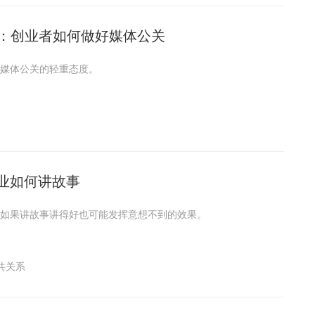
m：创业者如何做好媒体公关
媒体公关的轻重态度。
业如何讲故事
如果讲故事讲得好也可能发挥意想不到的效果。
共关系