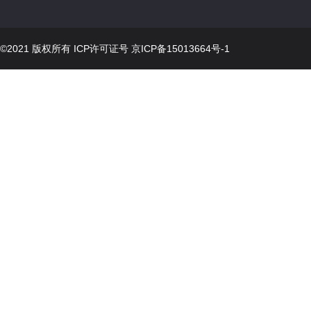
©2021 版权所有 ICP许可证号
京ICP备15013664号-1