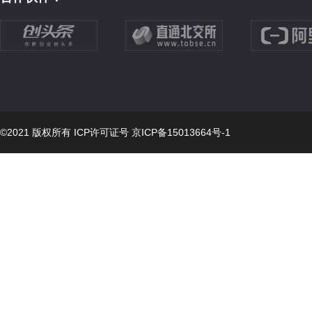
©2021 版权所有 ICP许可证号
京ICP备15013664号-1