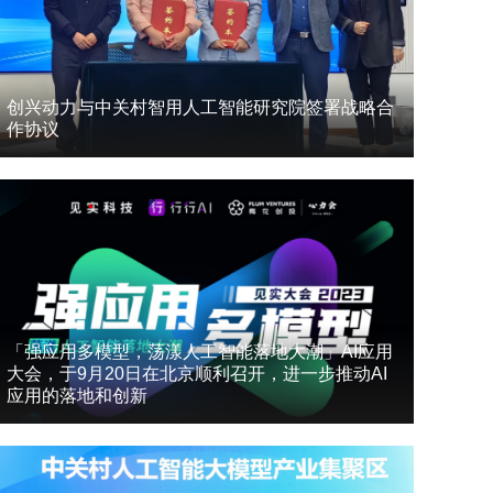
创兴动力与中关村智用人工智能研究院签署战略合
作协议
「强应用多模型，荡漾人工智能落地大潮」AI应用
大会，于9月20日在北京顺利召开，进一步推动AI
应用的落地和创新