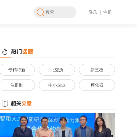
登录
注册
专精特新
北交所
新三板
注册制
中小企业
孵化器