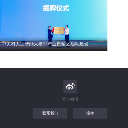
中关村人工智能大模型产业集聚区启动建设
官方微博
联系我们
投稿