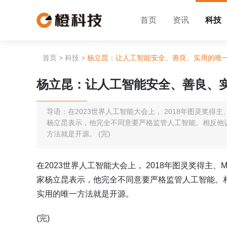
首页
资讯
科技
首页
>
科技
>
杨立昆：让人工智能安全、善良、实用的唯
杨立昆：让人工智能安全、善良、
导语：在2023世界人工智能大会上， 2018年图灵奖得主、
杨立昆表示，他完全不同意要严格监管人工智能。相反他
方法就是开源。 (完)
在2023世界人工智能大会上， 2018年图灵奖得主、M
家杨立昆表示，他完全不同意要严格监管人工智能。
实用的唯一方法就是开源。
(完)