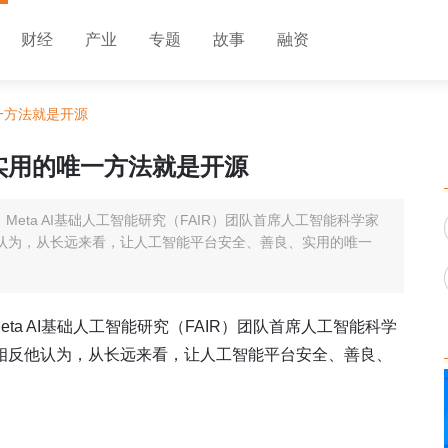
财经
产业
专题
故事
融资
一方法就是开源
实用的唯一方法就是开源
Meta AI基础人工智能研究（FAIR）团队首席人工智能科学家
认为，从长远来看，让人工智能平台安全、善良、实用的唯一
eta AI基础人工智能研究（FAIR）团队首席人工智能科学
相反他认为，从长远来看，让人工智能平台安全、善良、