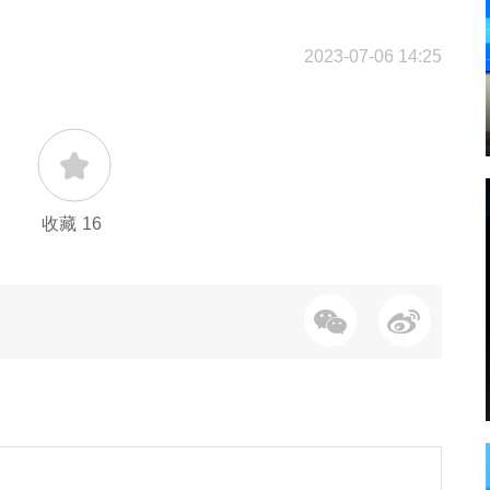
2023-07-06 14:25
收藏
16