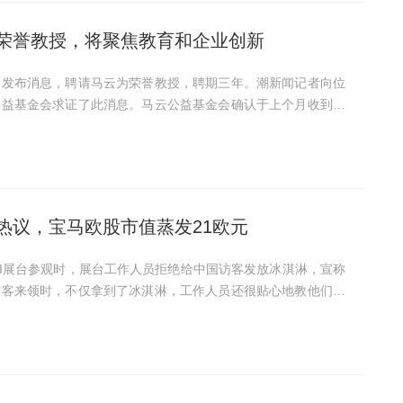
荣誉教授，将聚焦教育和企业创新
网发布消息，聘请马云为荣誉教授，聘期三年。潮新闻记者向位
公益基金会求证了此消息。马云公益基金会确认于上个月收到港
这项工作与马云先生的创业经历和理念高度契合。马云公益基金
过...
热议，宝马欧股市值蒸发21欧元
NI展台参观时，展台工作人员拒绝给中国访客发放冰淇淋，宣称
访客来领时，不仅拿到了冰淇淋，工作人员还很贴心地教他们如
官方微博回应称，MINI发起的“上海车展现场礼-甜宠”活动本意是
..