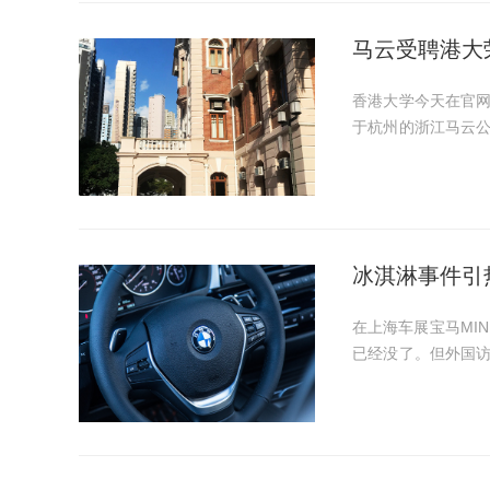
马云受聘港大
香港大学今天在官
于杭州的浙江马云
大的邀请，并表示
会表示，马云先生接受
冰淇淋事件引
在上海车展宝马MI
已经没了。但外国
何食用。MINI中国
给逛展的大小朋友送.