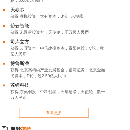
轮，3.00亿人民币
天狼芯
获得 睿悦投资，大有资本，B轮，未披露
鲸云智能
获得 未透露投资方，天使轮，千万级人民币
司库立方
获得 云晖资本，中信建投资本，贵阳创投，C轮，数
亿人民币
博鲁斯潘
获得 北京高精尖产业发展基金，银河证券，北京金融
街资本，D轮，过2.50亿人民币
苏锂科技
获得 东吴创投，中科创星，天华超净，天使轮，数千
万人民币
查看更多