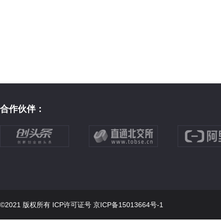
合作伙伴：
©2021 版权所有 ICP许可证号
京ICP备15013664号-1