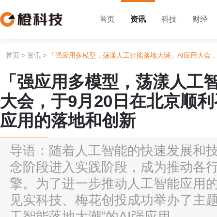
首页
资讯
科技
财经
首页
>
资讯
>
「强应用多模型，荡漾人工智能落地大潮」AI应用大会，
「强应用多模型，荡漾人工智
大会，于9月20日在北京顺利
应用的落地和创新
导语：随着人工智能的快速发展和技
念阶段进入实践阶段，成为推动各
擎。为了进一步推动人工智能应用的
见实科技、梅花创投成功举办了主题
工智能落地大潮”的AI强应用...