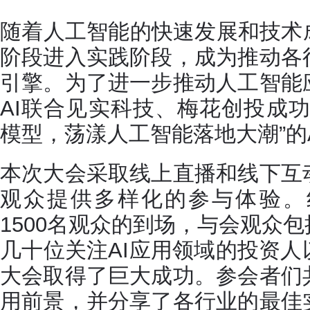
随着人工智能的快速发展和技术
阶段进入实践阶段，成为推动各
引擎。为了进一步推动人工智能
AI联合见实科技、梅花创投成
模型，荡漾人工智能落地大潮”的
本次大会采取线上直播和线下互
观众提供多样化的参与体验。
1500名观众的到场，与会观众包
几十位关注AI应用领域的投资
大会取得了巨大成功。参会者们
用前景，并分享了各行业的最佳