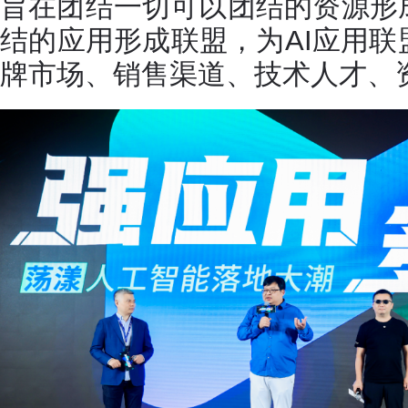
旨在团结一切可以团结的资源形
结的应用形成联盟，为AI应用
牌市场、销售渠道、技术人才、