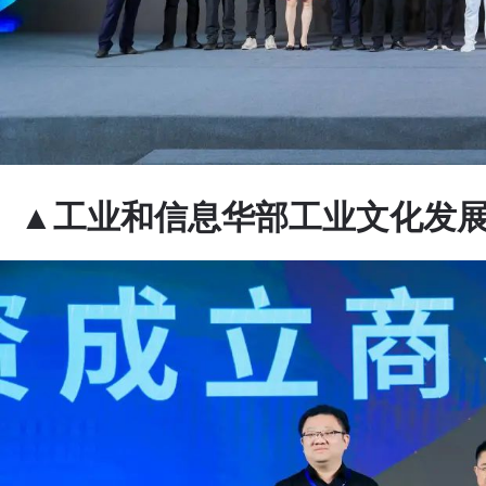
▲工业和信息华部工业文化发展