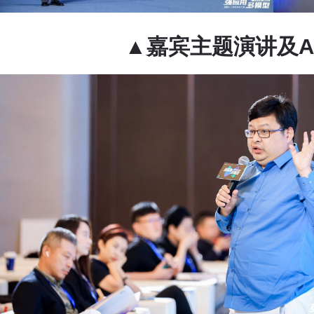
▲嘉宾主题演讲及AI