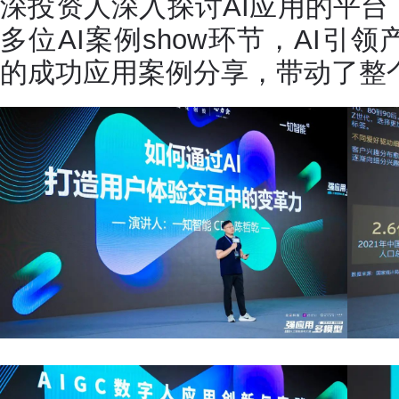
深投资人深入探讨AI应用的平
多位AI案例show环节，AI引
的成功应用案例分享，带动了整个