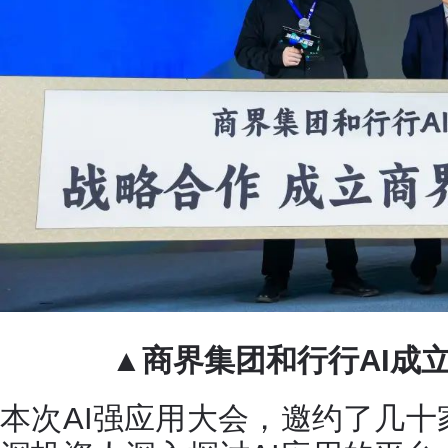
▲商界集团和行行AI成立
本次AI强应用大会，邀约了几十