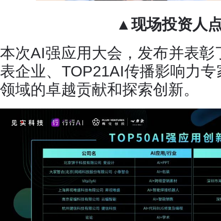
▲现场投资人
本次AI强应用大会，发布并表彰了
表企业、TOP21AI传播影响力
领域的卓越贡献和探索创新。