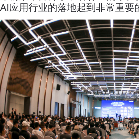
AI应用行业的落地起到非常重要