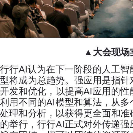
▲大会现场
行行AI认为在下一阶段的人工
型将成为总趋势。强应用是指针
开发和优化，以提高AI应用的
利用不同的AI模型和算法，从
处理和分析，以获得更全面和准
的举行，行行AI正式对外传递