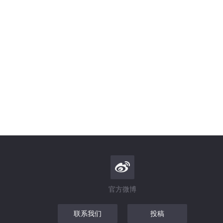
官方微博
联系我们
投稿