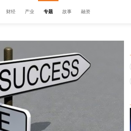
财经
产业
专题
故事
融资