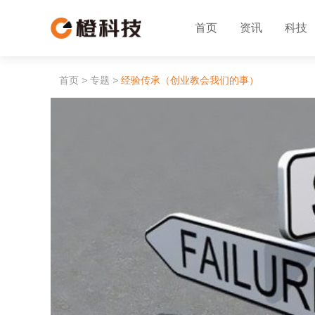
首页
资讯
科技
首页
>
专题
>
经验传承（创业教会我们的事）