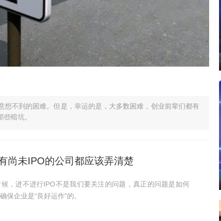
意想不到的困难。但是，幸运的是，大多数困难，创业前辈们都有
那些暗坑。
所有尚未IPO的公司都应该弄清楚
候，进不进行IPO不是我们要关注的问题，真正的问题是如何
确保企业是“良好运作”的。