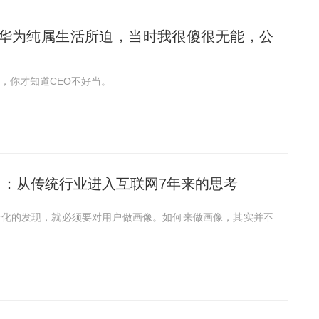
华为纯属生活所迫，当时我很傻很无能，公
，你才知道CEO不好当。
磊 ：从传统行业进入互联网7年来的思考
景化的发现，就必须要对用户做画像。如何来做画像，其实并不