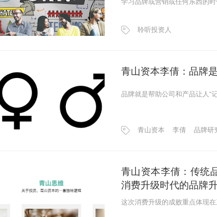
学习品牌或营销或任何东西的时
聆听投资人
青山资本李倩：品牌是
品牌就是帮助公司和产品让人“
青山资本
李倩
品牌研
青山资本李倩：传统
消费升级时代的品牌
这次消费升级的成败重点体现在