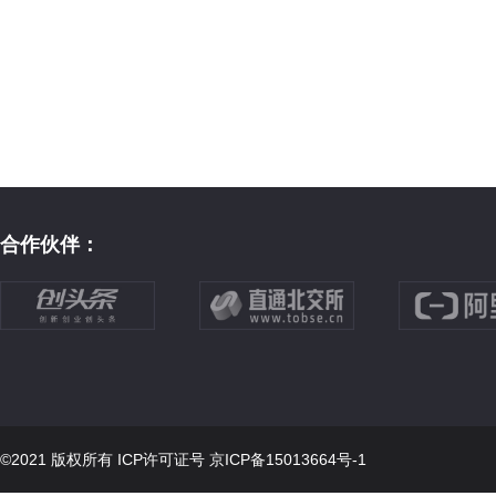
合作伙伴：
©2021 版权所有 ICP许可证号
京ICP备15013664号-1