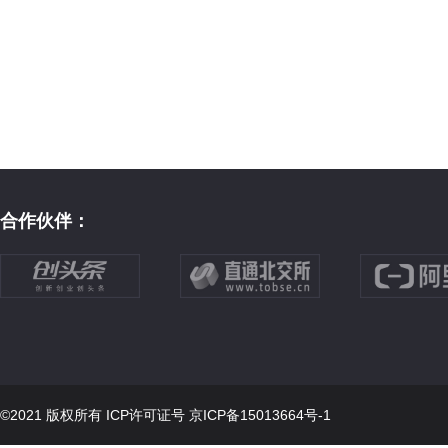
合作伙伴：
©2021 版权所有 ICP许可证号
京ICP备15013664号-1