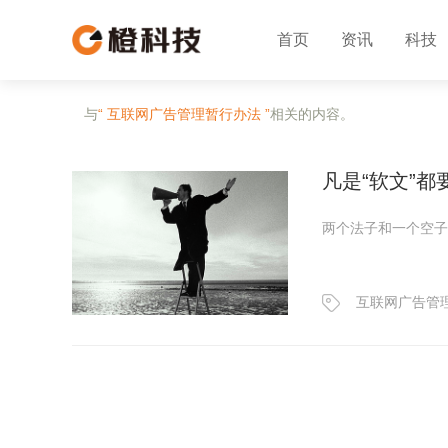
首页
资讯
科技
与
“ 互联网广告管理暂行办法 ”
相关的内容。
凡是“软文”
两个法子和一个空子
互联网广告管理.