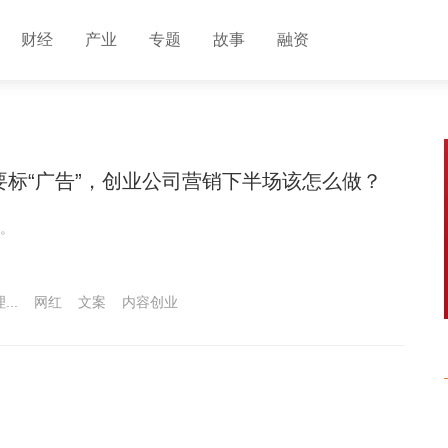
财经
产业
专题
故事
融资
都要标“广告”，创业公司营销下半场该怎么做？
。
..
网红
文案
内容创业