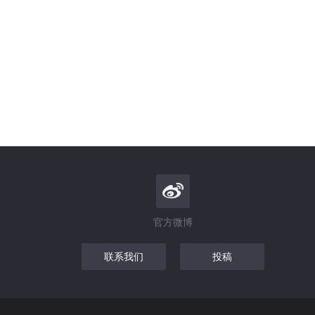
官方微博
联系我们
投稿