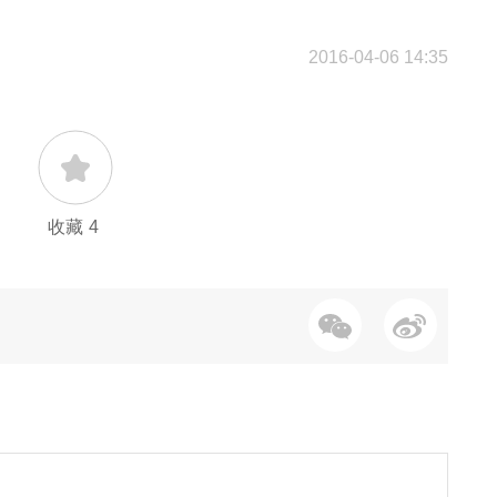
2016-04-06 14:35
收藏
4