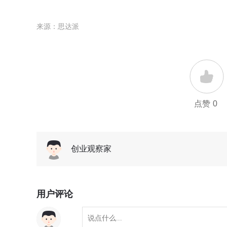
来源：思达派
点赞
0
创业观察家
用户评论