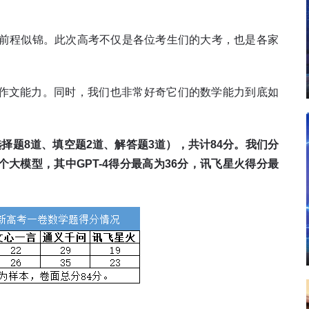
前程似锦。此次高考不仅是各位考生们的大考，也是各家
把作文能力。同时，我们也非常好奇它们的数学能力到底如
择题8道、填空题2道、解答题3道），共计84分。我们分
个大模型，其中GPT-4得分最高为36分，讯飞星火得分最