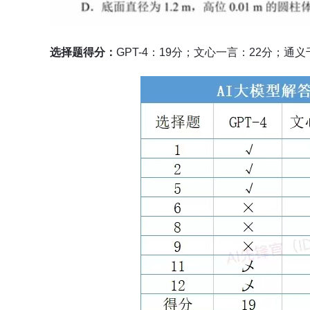
选择题得分：
GPT-4：19分；文心一言：22分；通