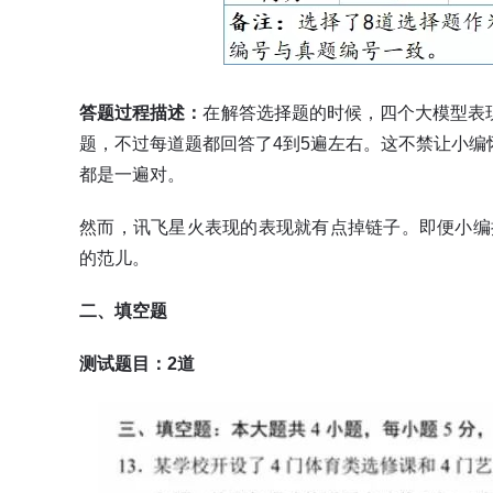
答题过程
描述：
在解答选择题的时候，四个大模型表
题，不过每道题都回答了4到5遍左右。这不禁让小编
都是一遍对。
然而，讯飞星火表现的表现就有点掉链子。即便小编
的范儿。
二、填空题
测试题目：2道