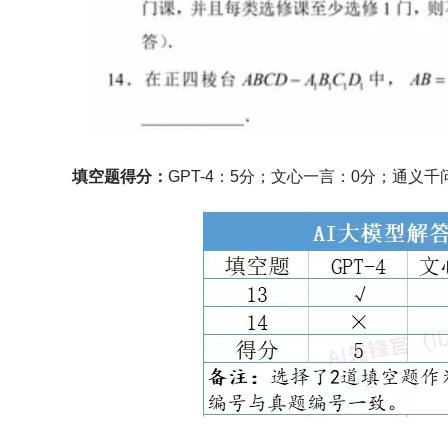
填空题得分：
GPT-4：5分；文心一言：0分；通义