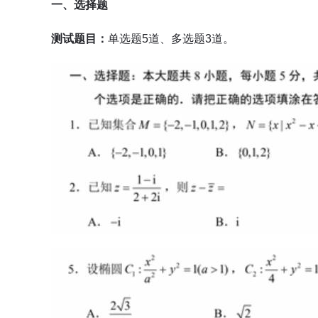
一、选择题
测试题目：
单选题5道、多选题3道。