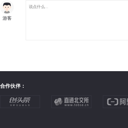
游客
合作伙伴：