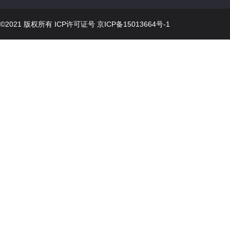
©2021 版权所有 ICP许可证号
京ICP备15013664号-1