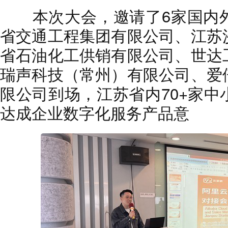
本次大会，邀请了6家国内外
省交通工程集团有限公司、江苏
省石油化工供销有限公司、世达
瑞声科技（常州）有限公司、爱
限公司到场，江苏省内70+家
达成企业数字化服务产品意