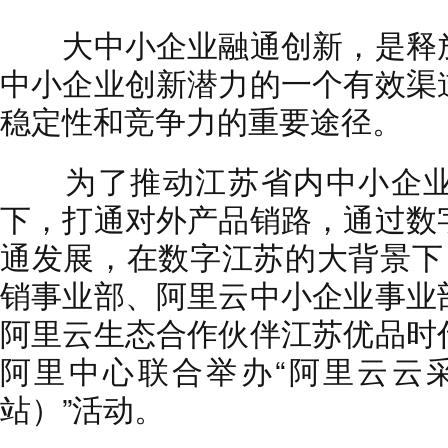
大中小企业融通创新，是释放
中小企业创新潜力的一个有效渠
稳定性和竞争力的重要途径。
为了推动江苏省内中小企业
下，打通对外产品销路，通过数
通发展，在数字江苏的大背景下
销事业部、阿里云中小企业事业
阿里云生态合作伙伴江苏优品时
阿里中心联合举办“阿里云云
站）”活动。