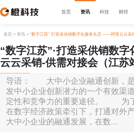
首页
资讯
科技
财经
首页
>
资讯
>
“数字江苏”·打造采供销数字化服务生态 ——阿里云云
“数字江苏”·打造采供销数字
云云采销-供需对接会（江苏
导语： 大中小企业融通创新，是
发中小企业创新潜力的一个有效渠
定性和竞争力的重要途径。 为了
在数字经济政策牵引下，打通对外
大中小企业的融通发展，在数...