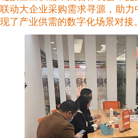
联动大企业采购需求寻源，助力
现了产业供需的数字化场景对接