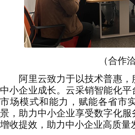
（合作洽
阿里云致力于以技术普惠，服
中小企业成长。云采销智能化平
市场模式和能力，赋能各省市
景，助力中小企业享受数字化服
增收提效，助力中小企业高质量