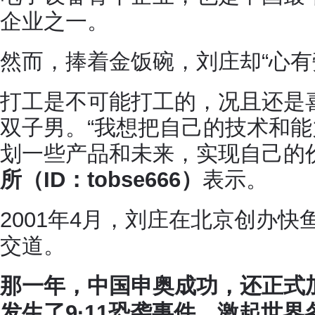
企业之一。
然而，捧着金饭碗，刘庄却“心有
打工是不可能打工的，况且还是
双子男。“我想把自己的技术和
划一些产品和未来，实现自己的
所（ID：tobse666）
表示。
2001年4月，刘庄在北京创办快
交道。
那一年，中国申奥成功，还正式
发生了9·11恐袭事件，激起世