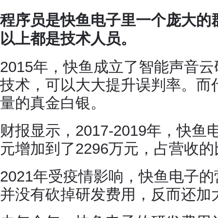
程序员是快鱼电子里一个庞大的
以上都是技术人员。
2015年，快鱼成立了智能声音
技术，可以大大提升误判率。而
量的真金白银。
财报显示，2017-2019年，快
元增加到了2296万元，占营收的
2021年受疫情影响，快鱼电子
并没有砍掉研发费用，反而还加