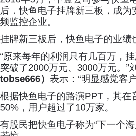
后，快鱼电子挂牌新三板，成为
频监控企业。
挂牌新三板后，快鱼电子的业绩
“原来每年的利润只有几百万，
突破了2000万元、3000万元。”
tobse666）
表示：“明显感觉客
根据快鱼电子的路演PPT，其在
50%，用户超过了10万家。
有股民把快鱼电子称为“下一个海
若惊。