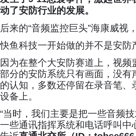
动了安防行业的发展。
后来的“音频监控巨头”海康威视
快鱼科技一开始做的并不是安防
因为在整个大安防赛道上，视频
部分的安防系统只有画面，没有
的认知，多数还停留在录音笔、
设备上。
“当时，我们主要是把一些音频
一些通讯指挥系统和电话呼叫中