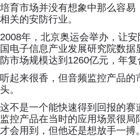
培育市场并没有想象中那么容易
相关的安防行业。
2008年，北京奥运会举办，让
国电子信息产业发展研究院数据显
防市场规模达到1260亿元，年复
听起来很香，但音频监控产品的
头。
这不是一个能快速得到回报的赛
监控产品在当时的应用场景很局
才会用到，但他还是想放手一搏