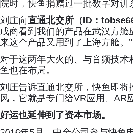
院时，快鱼捐赠过一批数字对讲
刘庄向
直通北交所（ID：tobse6
成商看到我们的产品在武汉方舱
来这个产品又用到了上海方舱。”
对于这两年大火的、与音频技术相
鱼也在布局。
刘庄告诉直通北交所，快鱼即将
风，它就是专门给VR应用、AR
好运也延伸到了资本市场。
2016年5月，中金公司参与快