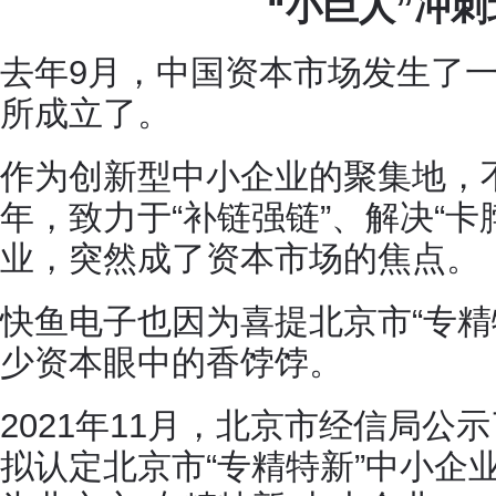
“小巨人”冲
去年9月，中国资本市场发生了
所成立了。
作为创新型中小企业的聚集地，
年，致力于“补链强链”、解决“卡
业，突然成了资本市场的焦点。
快鱼电子也因为喜提北京市“专精
少资本眼中的香饽饽。
2021年11月，北京市经信局公示
拟认定北京市“专精特新”中小企