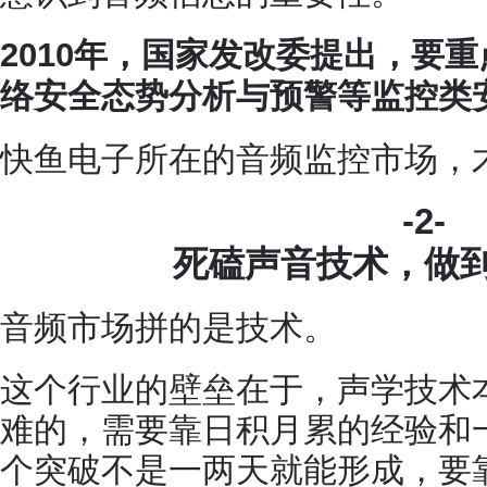
2010年，国家发改委提出，要
络安全态势分析与预警等监控类
快鱼电子所在的音频监控市场，
-2-
死磕声音技术，做
音频市场拼的是技术。
这个行业的壁垒在于，声学技术
难的，需要靠日积月累的经验和
个突破不是一两天就能形成，要