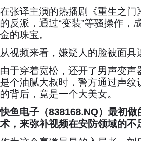
在张译主演的热播剧《重生之门
的反派，通过“变装”等骚操作，成
金的珠宝。
从视频来看，嫌疑人的脸被面具
由于穿着宽松，还开了男声变声
是个油腻大叔时，警方通过声纹
的背后，竟是一个大美女。
快鱼电子（838168.NQ）最
术，来弥补视频在安防领域的不