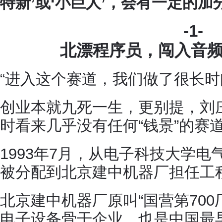
特新’或‘小巨人’，会有一定的加
-1-
北漂程序员，闯入音频
“进入这个赛道，我们做了很长时
创业本就九死一生，更别提，刘
时看来几乎没有任何“钱景”的赛
1993年7月，从电子科技大学
被分配到北京建中机器厂担任工
北京建中机器厂原叫“国营第700
电子设备骨干企业，也是中国最