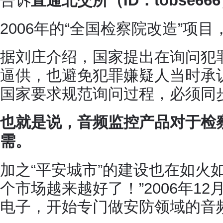
告诉
直通北交所（ID：tobse66
2006年的“全国检察院改造”项
据刘庄介绍，国家提出在询问犯
逼供，也避免犯罪嫌疑人当时承
国家要求规范询问过程，必须同
也就是说，音频监控产品对于检
需。
加之“平安城市”的建设也在如火
个市场越来越好了！”2006年1
电子，开始专门做安防领域的音