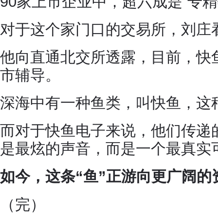
90家上市企业中，超六成是“专
对于这个家门口的交易所，刘庄
他向直通北交所透露，目前，快
市辅导。
深海中有一种鱼类，叫快鱼，这
而对于快鱼电子来说，他们传递
是最炫的声音，而是一个最真实
如今，这条“鱼”正游向更广阔的
（完）