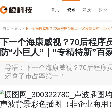
首页
资讯
科技
财经
首页
>
资讯
>
下一个海康威视？70后程序员做出一家音频安防“小巨人”
下一个海康威视？70后程序
防“小巨人”｜“专精特新”百
导语：下一个海康威视？70后程序员
还拿了市占率第一！