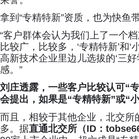
拿到“专精特新”资质，也为快鱼
“客户群体会认为我们上了一个
比较广，比较多，‘专精特新’和‘
高新技术企业里边儿选拔的‘三好
感。”
刘庄透露，一些客户比较认可“专
会提出，如果是“专精特新”或“
而且，相较于其他企业，北交所的
多。据
直通北交所（ID：tobse6