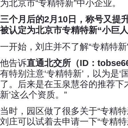
为北京市“专精特新”中小企业。
三个月后的2月10日，称号又提升
被认定为北京市专精特新“小巨人
一开始，刘庄并不了解“专精特新
他告诉
直通北交所（ID：tobse6
有特别注意‘专精特新’，以为是‘
了。后来是在玉泉慧谷的推荐下
新’这么个资质。”
当时，园区做了很多关于“专精特
刘庄可以试着去申请一下“专精特