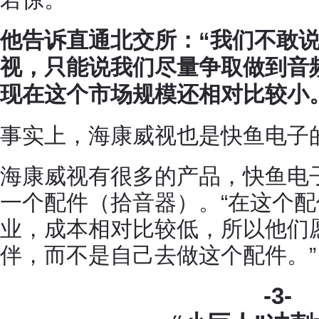
他告诉
直通北交所
：“我们不敢
视，只能说我们尽量争取做到音
现在这个市场规模还相对比较小
事实上，海康威视也是快鱼电子
海康威视有很多的产品，快鱼电
一个配件（拾音器）。“在这个
业，成本相对比较低，所以他们
伴，而不是自己去做这个配件。
-3-