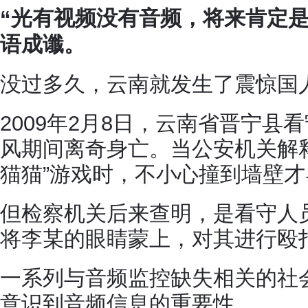
“光有视频没有音频，将来肯定是
语成谶。
没过多久，云南就发生了震惊国人
2009年2月8日，云南省晋宁县
风期间离奇身亡。当公安机关解
猫猫”游戏时，不小心撞到墙壁
但检察机关后来查明，是看守人
将李某的眼睛蒙上，对其进行殴
一系列与音频监控缺失相关的社
意识到音频信息的重要性。