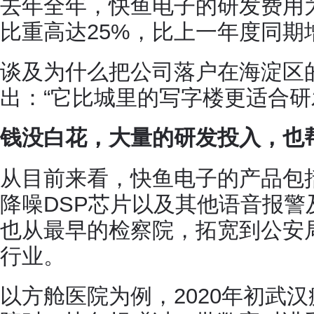
去年全年，快鱼电子的研发费用为
比重高达25%，比上一年度同期增
谈及为什么把公司落户在海淀区
出：“它比城里的写字楼更适合研
钱没白花，大量的研发投入，也
从目前来看，快鱼电子的产品包括
降噪DSP芯片以及其他语音报
也从最早的检察院，拓宽到公安
行业。
以方舱医院为例，2020年初武