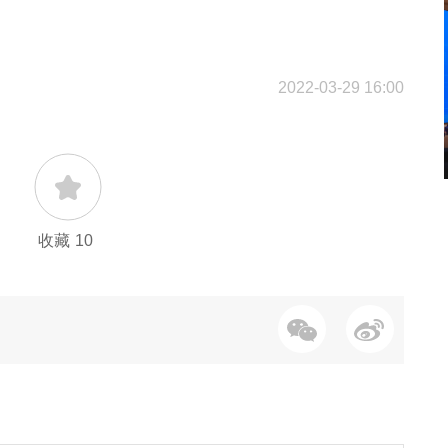
2022-03-29 16:00
收藏
10