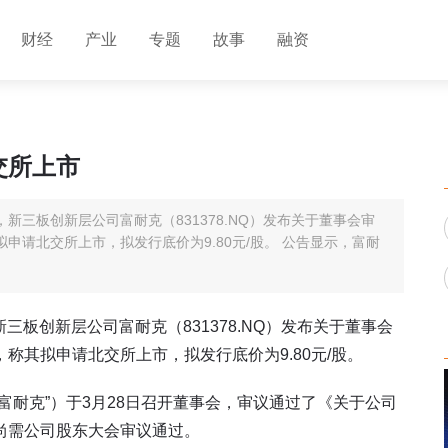
财经
产业
专题
故事
融资
交所上市
新三板创新层公司富耐克（831378.NQ）发布关于董事会审
请北交所上市，拟发行底价为9.80元/股。 公告显示，富耐
三板创新层公司富耐克（831378.NQ）发布关于董事会
称其拟申请北交所上市，拟发行底价为9.80元/股。
富耐克”）于3月28日召开董事会，审议通过了《关于公司
尚需公司股东大会审议通过。