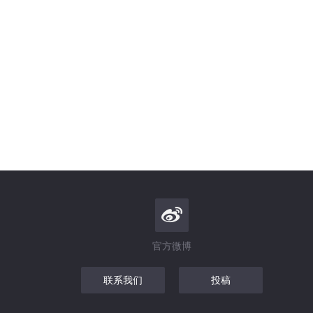
官方微博
联系我们
投稿