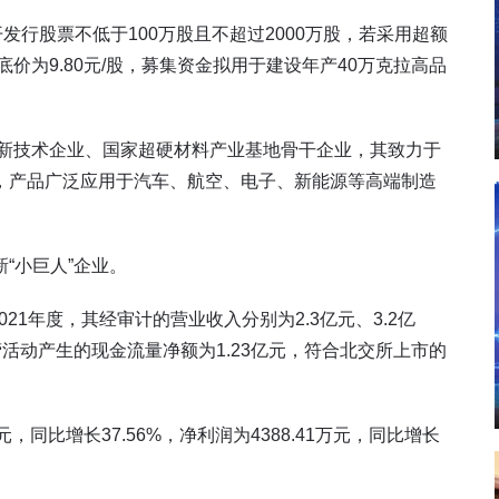
发行股票不低于100万股且不超过2000万股，若采用超额
价为9.80元/股，募集资金拟用于建设年产40万克拉高品
高新技术企业、国家超硬材料产业基地骨干企业，其致力于
，产品广泛应用于汽车、航空、电子、新能源等高端制造
“小巨人”企业。
21年度，其经审计的营业收入分别为2.3亿元、3.2亿
经营活动产生的现金流量净额为1.23亿元，符合北交所上市的
，同比增长37.56%，净利润为4388.41万元，同比增长