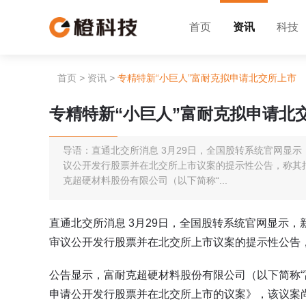
首页
资讯
科技
首页
>
资讯
>
专精特新“小巨人”富耐克拟申请北交所上市
专精特新“小巨人”富耐克拟申请北
导语：直通北交所消息 3月29日，全国股转系统官网显示，
议公开发行股票并在北交所上市议案的提示性公告，称其拟申
克超硬材料股份有限公司（以下简称“...
直通北交所消息 3月29日，全国股转系统官网显示，新
审议公开发行股票并在北交所上市议案的提示性公告，
公告显示，富耐克超硬材料股份有限公司（以下简称“
申请公开发行股票并在北交所上市的议案》，该议案