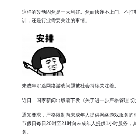
这样的改动固然是一大利好。然而快递不上门、不打
训，还是行业需要关注的事情。
未成年沉迷网络游戏问题被社会持续关注着。
近日，国家新闻出版署下发《关于进一步严格管理 
通知要求，严格限制向未成年人提供网络游戏服务的
节假日每日20时至21时向未成年人提供1小时服务
务。