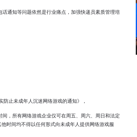
电话通知等问题依然是行业痛点，加强快递员素质管理培
切实防止未成年人沉迷网络游戏的通知》，
时间，所有网络游戏企业仅可在周五、周六、周日和法定
，其他时间均不得以任何形式向未成年人提供网络游戏服