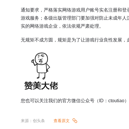
通知要求，严格落实网络游戏用户账号实名注册和登
游戏服务；各级出版管理部门要加强对防止未成年人
实的网络游戏企业，依法依规严肃处理。
无规矩不成方圆，规矩是为了让游戏行业良性发展，
您也可以关注我们的官方微信公众号（ID：ctoutia
来源：创头条
查看原文