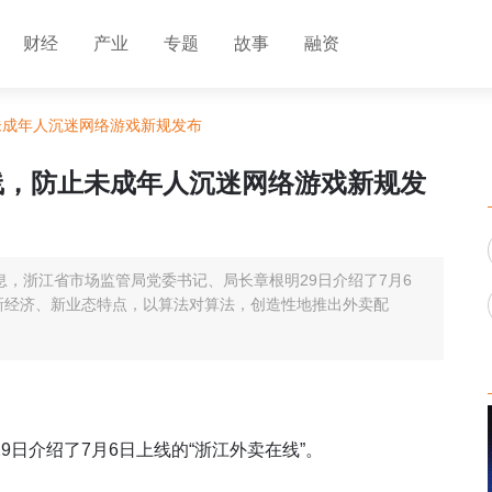
财经
产业
专题
故事
融资
止未成年人沉迷网络游戏新规发布
在线，防止未成年人沉迷网络游戏新规发
日消息，浙江省市场监管局党委书记、局长章根明29日介绍了7月6
对新经济、新业态特点，以算法对算法，创造性地推出外卖配
日介绍了7月6日上线的“浙江外卖在线”。