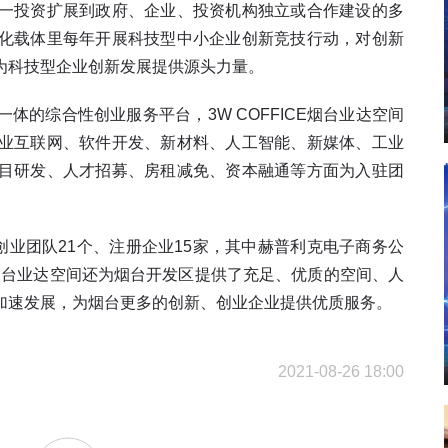
一投资扩展到政府、企业、投资机构独立或合作建设的多
化载体里每年开展科技型中小企业创新竞技行动，对创新
为科技型企业创新发展提供源头力量。
的综合性创业服务平台，3W COFFICE烟台业达空间
业互联网、软件开发、新材料、人工智能、新媒体、工业
目研发、人才招募、房租减免、资本融通等方面为入驻团
入驻创业团队21个、注册企业15家，其中赫普利克电子商务公
CE烟台业达空间还为烟台开发区提供了充足、优质的空间、人
加速发展，为烟台更多的创新、创业企业提供优质服务。
2021-08-26 18:00