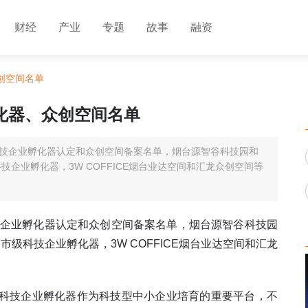
财经
产业
专题
故事
融资
创空间名单
孵化器、众创空间名单
科技企业孵化器认定和众创空间备案名单，烟台源智谷科技园和
企业孵化器，3W COFFICE烟台业达空间和汇龙众创空间等
技企业孵化器认定和众创空间备案名单，烟台源智谷科技园
级科技企业孵化器，3W COFFICE烟台业达空间和汇龙
科技企业孵化器作为科技型中小企业培育的重要平台，不