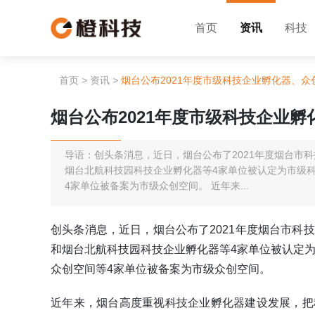
首页
资讯
科技
首页
>
资讯
>
烟台公布2021年度市级科技企业孵化器、众
烟台公布2021年度市级科技企业
导语：创头条消息，近日，烟台公布了2021年度烟台市
烟台北航科技园科技企业孵化器等4家单位被认定为市级科技
4家单位被备案为市级众创空间。 近年来...
创头条消息，近日，烟台公布了2021年度烟台市科
和烟台北航科技园科技企业孵化器等4家单位被认定为市
众创空间等4家单位被备案为市级众创空间。
近年来，烟台高度重视科技企业孵化器建设发展，把