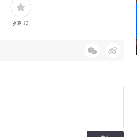
收藏
13