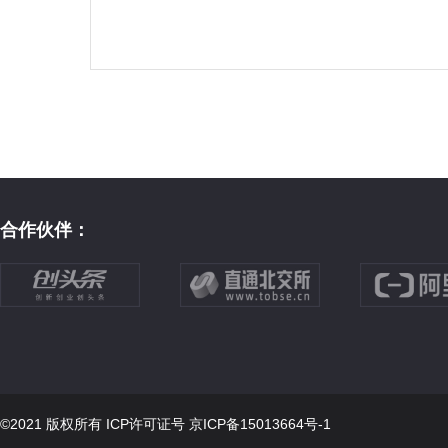
合作伙伴：
©2021 版权所有 ICP许可证号
京ICP备15013664号-1