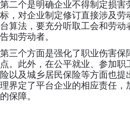
第二个是明确企业不得制定损害
标，对企业制定修订直接涉及劳
台算法，要充分听取工会和劳动
告知劳动者。
第三个方面是强化了职业伤害保
点。此外，在公平就业、参加职
险以及城乡居民保险等方面也提
理界定了平台企业的相应责任，
的保障。