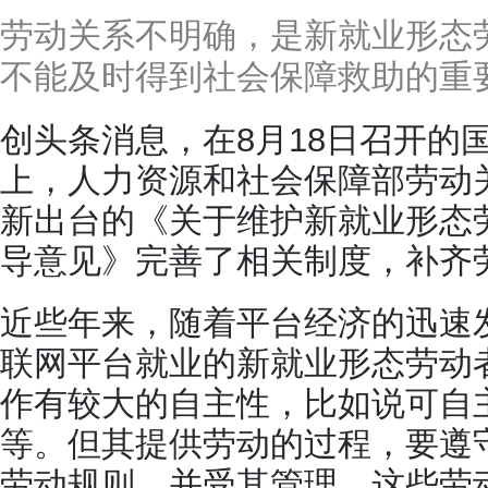
劳动关系不明确，是新就业形态
不能及时得到社会保障救助的重
创头条消息，在8月18日召开的
上，人力资源和社会保障部劳动
新出台的《关于维护新就业形态
导意见》完善了相关制度，补齐
近些年来，随着平台经济的迅速
联网平台就业的新就业形态劳动
作有较大的自主性，比如说可自
等。但其提供劳动的过程，要遵
劳动规则，并受其管理。这些劳