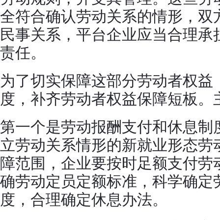
全符合确认劳动关系的情形，双
民事关系，平台企业应当合理承
责任。
为了切实保障这部分劳动者权益
度，补齐劳动者权益保障短板。
第一个是劳动报酬支付和休息制
立劳动关系情形的新就业形态劳
障范围，企业要按时足额支付劳
确劳动定员定额标准，科学确定
度，合理确定休息办法。