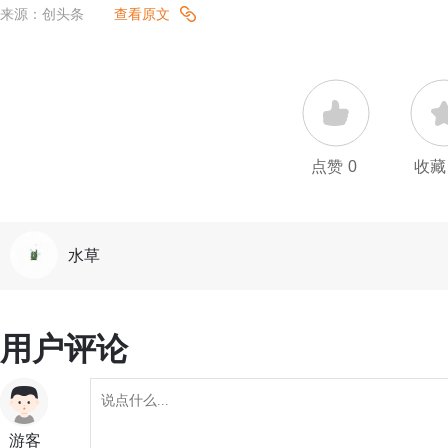
来源：创头条
查看原文
点赞
0
收藏
水草
用户评论
游客