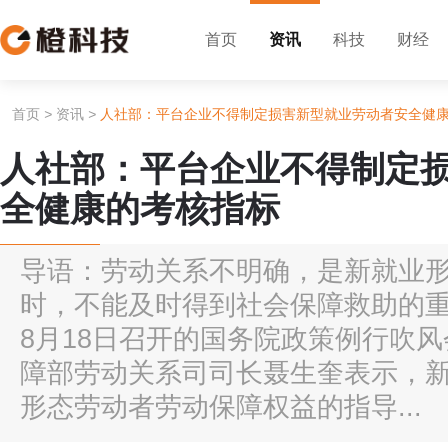
首页
资讯
科技
财经
首页
>
资讯
>
人社部：平台企业不得制定损害新型就业劳动者安全健
人社部：平台企业不得制定
全健康的考核指标
导语：劳动关系不明确，是新就业
时，不能及时得到社会保障救助的重
8月18日召开的国务院政策例行吹
障部劳动关系司司长聂生奎表示，
形态劳动者劳动保障权益的指导...