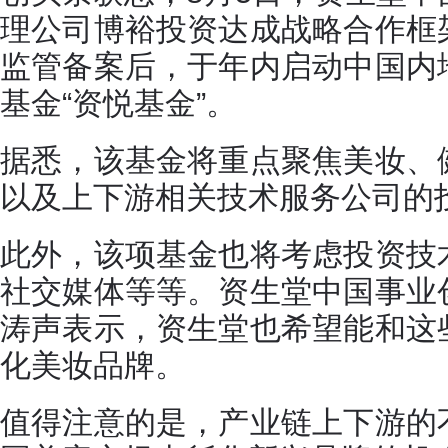
理公司博裕投资达成战略合作框
监管备案后，于年内启动中国内
基金“资悦基金”。
据悉，该基金将重点聚焦美妆、
以及上下游相关技术服务公司的
此外，该项基金也将考虑投资技
社交媒体等等。资生堂中国事业
涛声表示，资生堂也希望能和这
化美妆品牌。
值得注意的是，产业链上下游的