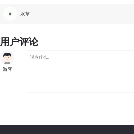
水草
用户评论
游客