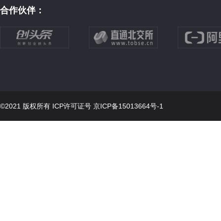
合作伙伴：
©2021 版权所有 ICP许可证号
京ICP备15013664号-1