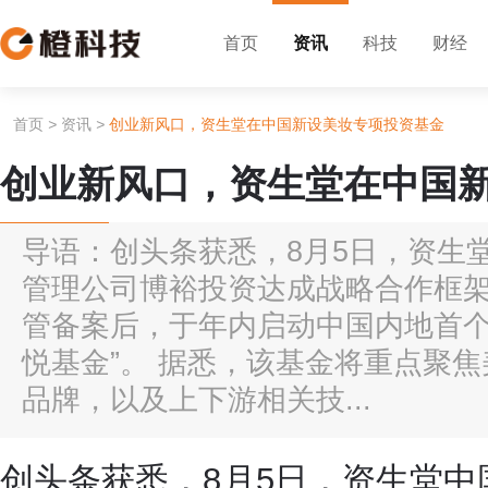
首页
资讯
科技
财经
首页
>
资讯
>
创业新风口，资生堂在中国新设美妆专项投资基金
创业新风口，资生堂在中国
导语：创头条获悉，8月5日，资生
管理公司博裕投资达成战略合作框
管备案后，于年内启动中国内地首个
悦基金”。 据悉，该基金将重点聚
品牌，以及上下游相关技...
创头条获悉，8月5日，资生堂