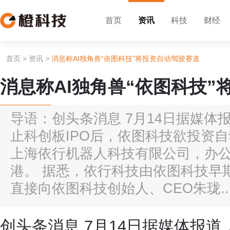
首页
资讯
科技
财经
首页
>
资讯
>
消息称AI独角兽“依图科技”将投资自动驾驶赛道
消息称AI独角兽“依图科技”
导语：创头条消息 7月14日据媒体
止科创板IPO后，依图科技欲投资
上海依行机器人科技有限公司，办
港。 据悉，依行科技由依图科技早
直接向依图科技创始人、CEO朱珑..
创头条消息 7月14日据媒体报