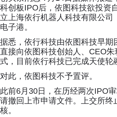
科创板IPO后，依图科技欲投资
立上海依行机器人科技有限公司
电子港。
据悉，依行科技由依图科技早期
直接向依图科技创始人、CEO
式，目前依行科技已完成天使轮
对此，依图科技不予置评。
此前6月30日，在历经两次IPO
请撤回上市申请文件。上交所终止
核。