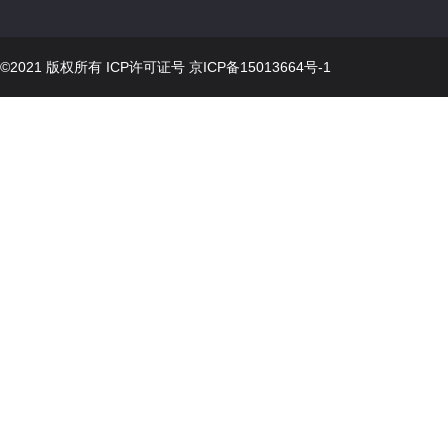
©2021 版权所有 ICP许可证号
京ICP备15013664号-1