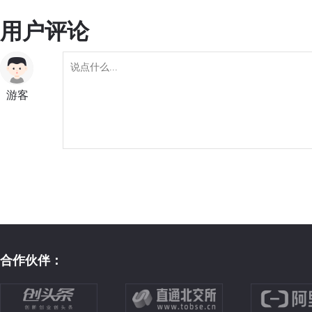
用户评论
游客
合作伙伴：