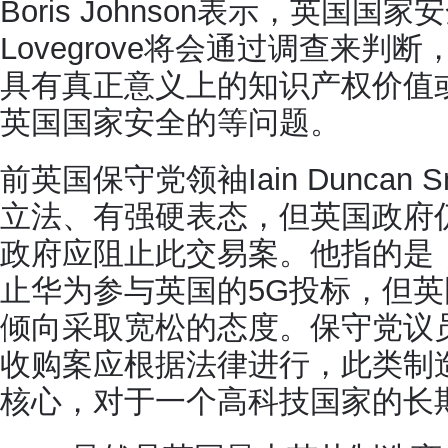
Boris Johnson表示，英国国家安
Lovegrove将会通过调查来判
具有真正意义上的知识产权价值
英国国家安全的等问题。
前英国保守党领袖Iain Duncan
立法、有强硬表态，但英国政府
政府应阻止此交易案。他指的是，尽管B
止华为参与英国的5G投标，但
倾向采取宽松的态度。保守党议员Da
收购案应根据法律进行，此类制
核心，对于一个高科技国家的长