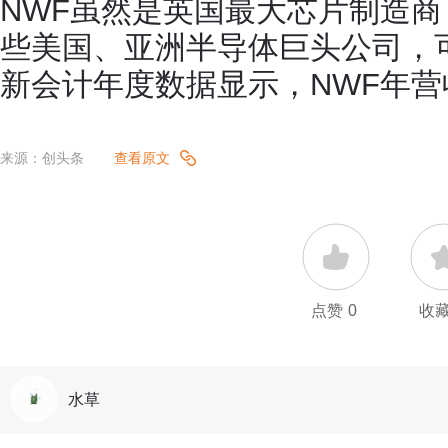
NWF虽然是英国最大芯片制造
些美国、亚洲半导体巨头公司，可
新会计年度数据显示，NWF年营
来源：创头条
查看原文
点赞
0
收
水草