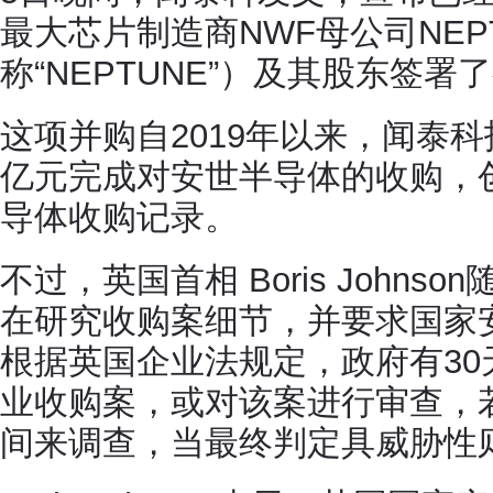
最大芯片制造商NWF母公司NEPTUN
称“NEPTUNE”）及其股东签
这项并购自2019年以来，闻泰科
亿元完成对安世半导体的收购，
导体收购记录。
不过，英国首相 Boris John
在研究收购案细节，并要求国家
根据英国企业法规定，政府有3
业收购案，或对该案进行审查，若
间来调查，当最终判定具威胁性