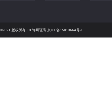
©2021 版权所有 ICP许可证号
京ICP备15013664号-1