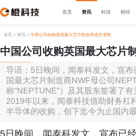
首页
资讯
科技
财经
首页
>
资讯
>
中国公司收购英国最大芯片制造商或生变数
中国公司收购英国最大芯片
导语：5日晚间，闻泰科发文，宣布
国最大芯片制造商NWF母公司NEPTUN
称“NEPTUNE”）及其股东签署了
2019年以来，闻泰科技借助财务杠
半导体的收购，创下迄今为止国内最大
5日晚间，闻泰科发文，宣布已