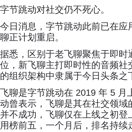
字节跳动对社交仍不死心。
今日消息，字节跳动此前已在应
聊正计划重启。
据悉，区别于老飞聊聚焦于即时
位，新飞聊主打即时性的音频社
的组织架构中隶属于今日头条之
飞聊是字节跳动在 2019 年 5
动曾表示，飞聊是其在社交领域
并不成功，飞聊仅在上线之初登上过 A
用榜前五，一个月后，排名持续