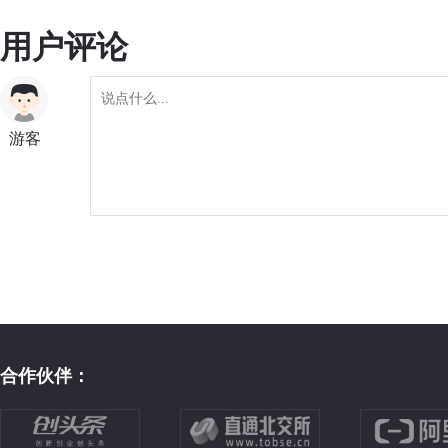
用户评论
游客
合作伙伴：