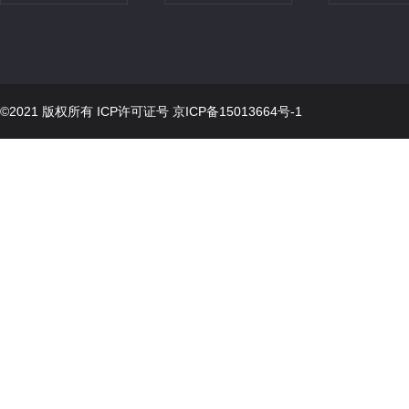
©2021 版权所有 ICP许可证号
京ICP备15013664号-1