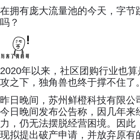
在拥有庞大流量池的今天，字节
吗？
2020年以来，社区团购行业也
攻之下，独角兽也终于撑不住了
昨日晚间，苏州鲜橙科技有限公司
今日晚间发布公告称，因几年来
力，仍无法摆脱经营困境。因此
现拟提出破产申请，并放弃原有