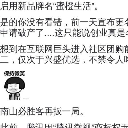
启用新品牌名“蜜橙生活”。
是的你没有看错，前一天宣布更名
申请破产了....这只能说创业真
想到在互联网巨头进入社区团购
二，仅次于兴盛优选，不禁令人
南山必胜客再扳一局。
此前，腾讯因“腾讯微视”商标权