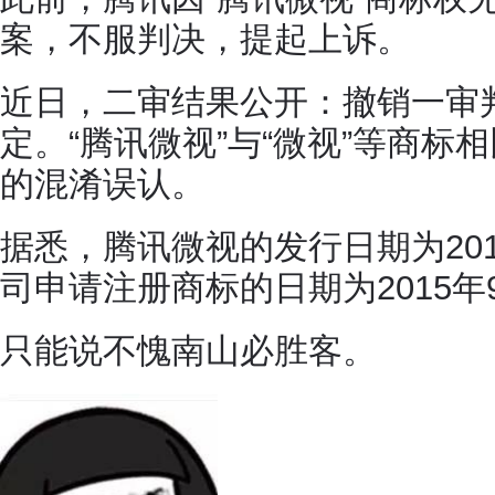
案，不服判决，提起上诉。
近日，二审结果公开：撤销一审
定。“腾讯微视”与“微视”等商标
的混淆误认。
据悉，腾讯微视的发行日期为20
司申请注册商标的日期为2015年
只能说不愧南山必胜客。