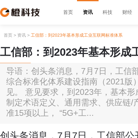
首页
资讯
科技
财经
首页
>
资讯
>
工信部：到2023年基本形成工业互联网标准体系
工信部：到2023年基本形
导语：创头条消息，7月7日，工信
综合标准化体系建设指南（2021
见。 意见要求，到2023年，基本
制定术语定义、通用需求、供应链/
准15项以上， “5G+工...
创头条消息，7月7日，工信部