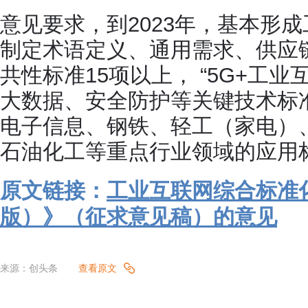
意见要求，到2023年，基本形
制定术语定义、通用需求、供应
共性标准15项以上， “5G+工
大数据、安全防护等关键技术标
电子信息、钢铁、轻工（家电）
石油化工等重点行业领域的应用标
原文链接：
工业互联网综合标准化
版）》（征求意见稿）的意见
来源：创头条
查看原文