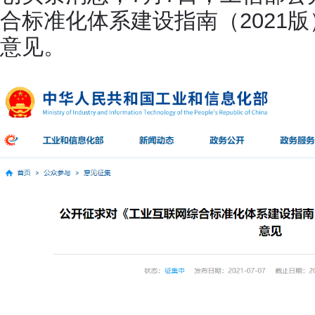
合标准化体系建设指南（2021
意见。