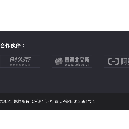
合作伙伴：
©2021 版权所有 ICP许可证号
京ICP备15013664号-1