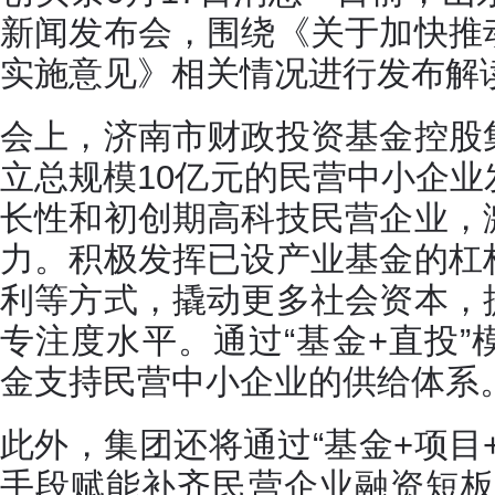
新闻发布会，围绕《关于加快推
实施意见》相关情况进行发布解
会上，济南市财政投资基金控股
立总规模10亿元的民营中小企
长性和初创期高科技民营企业，
力。积极发挥已设产业基金的杠
利等方式，撬动更多社会资本，
专注度水平。通过“基金+直投
金支持民营中小企业的供给体系
此外，集团还将通过“基金+项目
手段赋能补齐民营企业融资短板