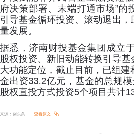
府决策部署、末端打通市场”的
引导基金循环投资、滚动退出，
量发展。
据悉，济南财投基金集团成立于
股权投资、新旧动能转换引导基
大功能定位，截止目前，已组建
金出资33.2亿元，基金的总规模
股权直投方式投资5个项目共计13
来源：创头条
查看原文