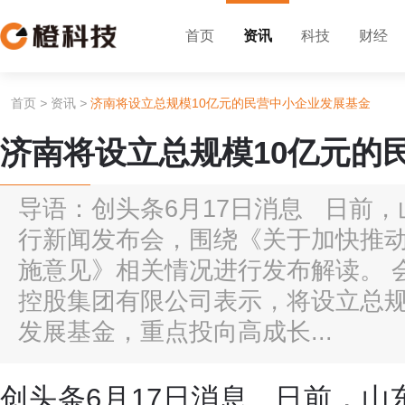
首页
资讯
科技
财经
首页
>
资讯
>
济南将设立总规模10亿元的民营中小企业发展基金
济南将设立总规模10亿元的
导语：创头条6月17日消息 日前
行新闻发布会，围绕《关于加快推
施意见》相关情况进行发布解读。 
控股集团有限公司表示，将设立总规
发展基金，重点投向高成长...
创头条6月17日消息 日前，