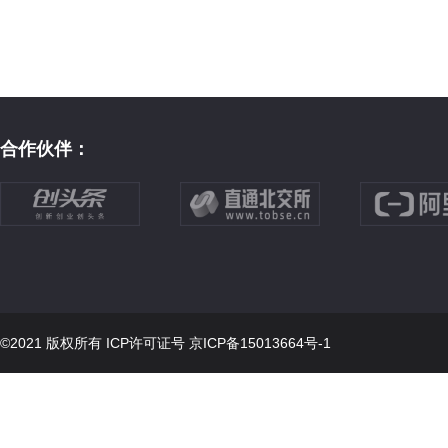
合作伙伴：
©2021 版权所有 ICP许可证号
京ICP备15013664号-1