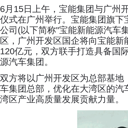
6月15日上午，宝能集团与广州
仪式在广州举行。宝能集团旗下
公司(以下简称"宝能新能源汽车集
区，广州开发区国企将向宝能新
120亿元，双方联手打造具备国
源汽车集团。
双方将以广州开发区为总部基地
车集团总部，优化在大湾区的汽
湾区产业高质量发展贡献力量。