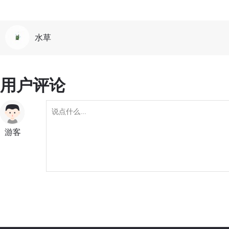
水草
用户评论
游客