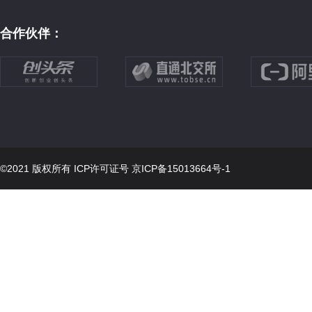
合作伙伴：
©2021 版权所有 ICP许可证号
京ICP备15013664号-1