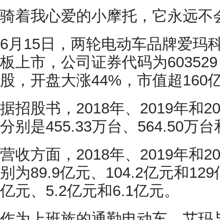
骑着我心爱的小摩托，它永远不
6月15日，两轮电动车品牌爱玛
板上市，公司证券代码为603529 
股，开盘大涨44%，市值超160
据招股书，2018年、2019年和
分别是455.33万台、564.50万台
营收方面，2018年、2019年和
别为89.9亿元、104.2亿元和1
亿元、5.2亿元和6.1亿元。
作为上班族的通勤电动车，艾玛与