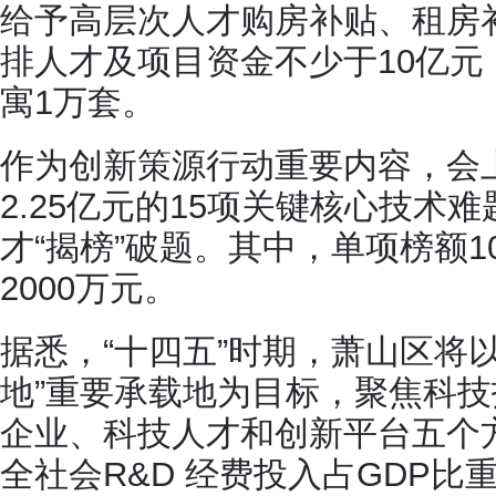
给予高层次人才购房补贴、租房
排人才及项目资金不少于10亿元
寓1万套。
作为创新策源行动重要内容，会
2.25亿元的15项关键核心技术
才“揭榜”破题。其中，单项榜额1
2000万元。
据悉，“十四五”时期，萧山区将
地”重要承载地为目标，聚焦科
企业、科技人才和创新平台五个方
全社会R&D 经费投入占GDP比