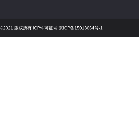
©2021 版权所有 ICP许可证号
京ICP备15013664号-1