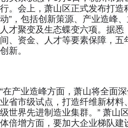
行。会上，萧山区正式发布打造
动”，包括创新策源、产业造峰
人才聚变及生态蝶变六项。据悉
间、资金、人才等要素保障，五年
创新。
“在产业造峰方面，萧山将全面
业省市级试点，打造纤维新材料
级世界先进制造业集群。” 萧山
体倍增方面，要加大企业梯队建