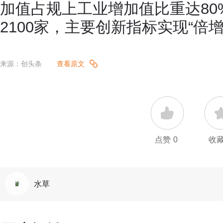
加值占规上工业增加值比重达80
2100家，主要创新指标实现“倍增”
来源：创头条
查看原文
点赞
0
收
水草