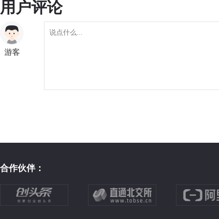
用户评论
游客
合作伙伴：