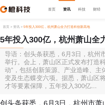
首页
资讯
科技
财经
首页
>
资讯
>
5年投入300亿，杭州萧山全力打造科创新高地
5年投入300亿，杭州萧山
导语：创头条获悉，6月3日，杭州
举行。会上，萧山区正式发布打造科
动”，包括创新策源、产业造峰、主
变及生态蝶变六项。据悉，萧山区
才等要素保障，五年投入300亿...
创头条获悉，6月3日，杭州市