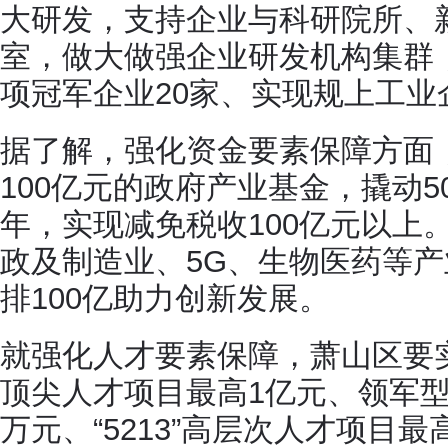
大研发，支持企业与科研院所、
室，做大做强企业研发机构集群，
项冠军企业20家、实现规上工
据了解，强化资金要素保障方面
100亿元的政府产业基金，撬动50
年，实现减免税收100亿元以上。
政及制造业、5G、生物医药等
排100亿助力创新发展。
就强化人才要素保障，萧山区要
顶尖人才项目最高1亿元、领军型
万元、“5213”高层次人才项目最