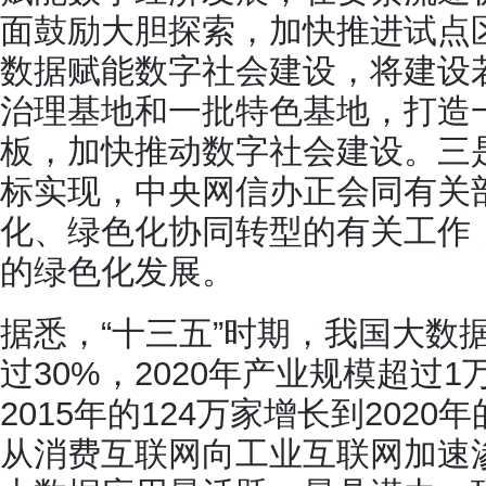
面鼓励大胆探索，加快推进试点
数据赋能数字社会建设，将建设
治理基地和一批特色基地，打造
板，加快推动数字社会建设。三是
标实现，中央网信办正会同有关
化、绿色化协同转型的有关工作
的绿色化发展。
据悉，“十三五”时期，我国大数
过30%，2020年产业规模超过
2015年的124万家增长到2020
从消费互联网向工业互联网加速