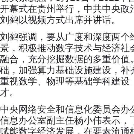
开幕式在贵州举行，中共中央政
刘鹤以视频方式出席并讲话。
刘鹤强调，要从广度和深度两个
景，积极推动数字技术与经济社
融合，充分挖掘数据的多重价值
础，加强算力基础设施建设，补
重视数学、物理等基础学科建设
才。
中央网络安全和信息化委员会办
信息办公室副主任杨小伟表示，
赋能数字经济发展，在要素流通