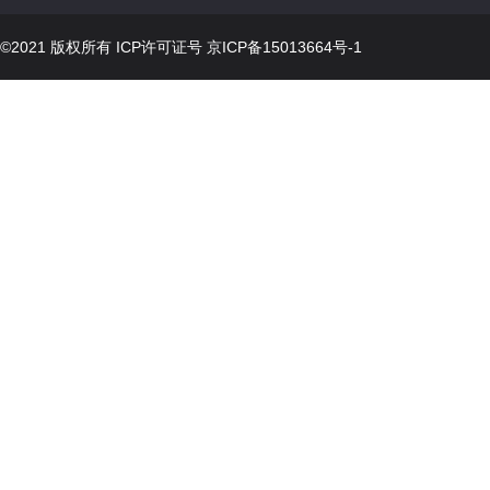
©2021 版权所有 ICP许可证号
京ICP备15013664号-1