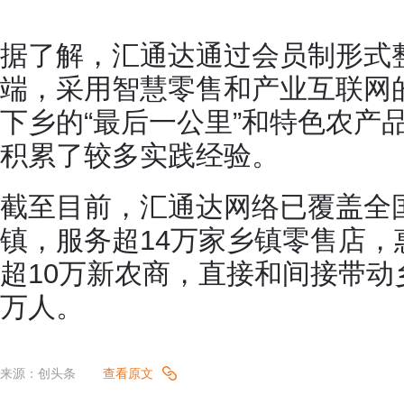
据了解，汇通达通过会员制形式
端，采用智慧零售和产业互联网
下乡的“最后一公里”和特色农产品
积累了较多实践经验。
截至目前，汇通达网络已覆盖全国
镇，服务超14万家乡镇零售店，
超10万新农商，直接和间接带动
万人。
来源：创头条
查看原文