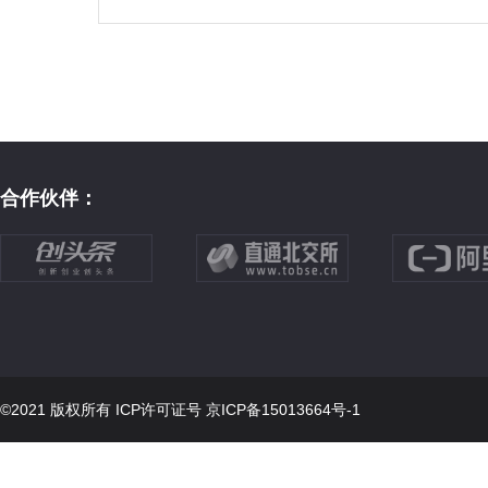
合作伙伴：
©2021 版权所有 ICP许可证号
京ICP备15013664号-1