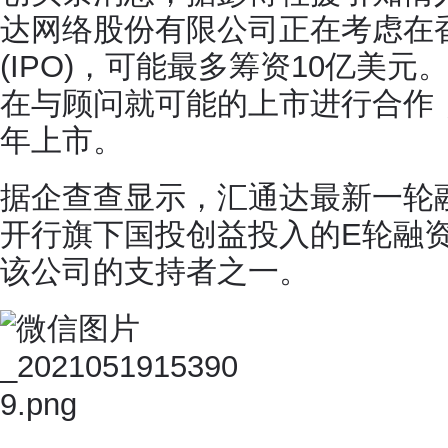
达网络股份有限公司正在考虑在
(IPO)，可能最多筹资10亿美
在与顾问就可能的上市进行合作
年上市。
据企查查显示，汇通达最新一轮融资
开行旗下国投创益投入的E轮融
该公司的支持者之一。