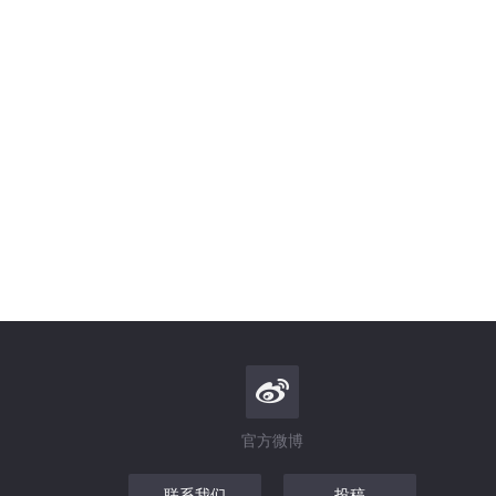
官方微博
联系我们
投稿