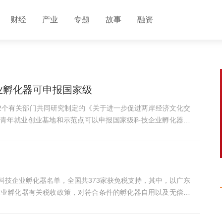
财经
产业
专题
故事
融资
业孵化器可申报国家级
22个有关部门共同研究制定的《关于进一步促进两岸经济文化交
岸青年就业创业基地和示范点可以申报国家级科技企业孵化器、
级科技企业孵化器名单，全国共373家获免税支持，其中，以广东