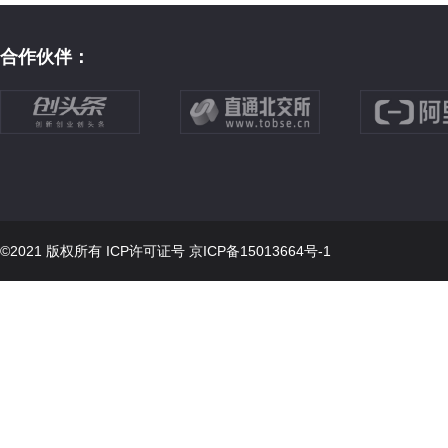
合作伙伴：
©2021 版权所有 ICP许可证号
京ICP备15013664号-1