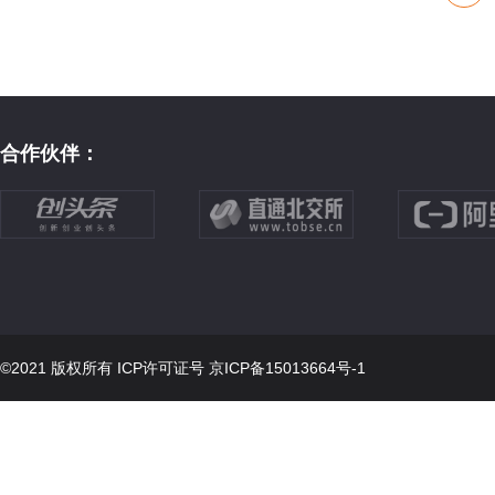
合作伙伴：
©2021 版权所有 ICP许可证号
京ICP备15013664号-1