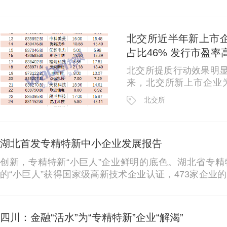
精特新中小企业再扩容再提质再增效，该行从优化内部政策
北交所近半年新上市
占比46% 发行市盈
北交所提质行动效果明显。 挖贝研究院数据显示，今年
来，北交所新上市企业为
业。业绩方面，新上市
北交所
三季度总利润同比增长21.
得注意的是，...
湖北首发专精特新中小企业发展报告
创新，专精特新“小巨人”企业鲜明的底色。湖北省专精
的“小巨人”获得国家级高新技术企业认证，473家企
持有有效发明专利11.22项。荆楚“小巨人”创新能力强悍，
四川：金融“活水”为“专精特新”企业“解渴”